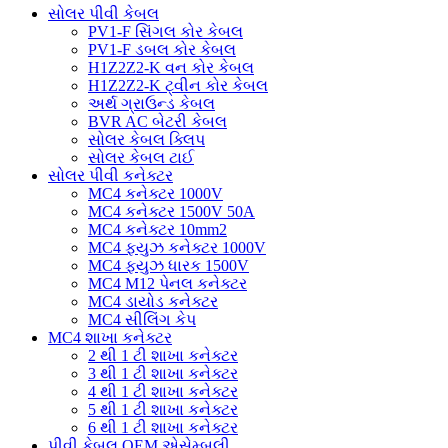
સોલર પીવી કેબલ
PV1-F સિંગલ કોર કેબલ
PV1-F ડબલ ​​કોર કેબલ
H1Z2Z2-K વન કોર કેબલ
H1Z2Z2-K ટ્વીન કોર કેબલ
અર્થ ગ્રાઉન્ડ કેબલ
BVR AC બેટરી કેબલ
સોલર કેબલ ક્લિપ
સોલર કેબલ ટાઈ
સોલર પીવી કનેક્ટર
MC4 કનેક્ટર 1000V
MC4 કનેક્ટર 1500V 50A
MC4 કનેક્ટર 10mm2
MC4 ફ્યુઝ કનેક્ટર 1000V
MC4 ફ્યુઝ ધારક 1500V
MC4 M12 પેનલ કનેક્ટર
MC4 ડાયોડ કનેક્ટર
MC4 સીલિંગ કેપ
MC4 શાખા કનેક્ટર
2 થી 1 ટી શાખા કનેક્ટર
3 થી 1 ટી શાખા કનેક્ટર
4 થી 1 ટી શાખા કનેક્ટર
5 થી 1 ટી શાખા કનેક્ટર
6 થી 1 ટી શાખા કનેક્ટર
પીવી કેબલ OEM એસેમ્બલી